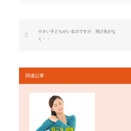
小さい子どもがいるのですが、預け先がな
く・・
関連記事