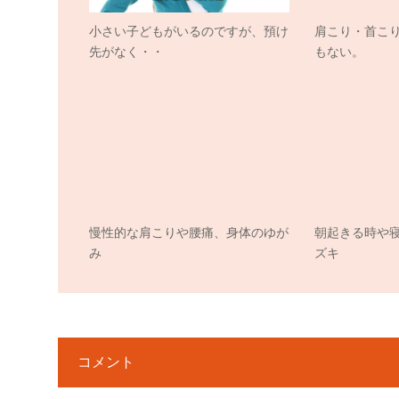
小さい子どもがいるのですが、預け
肩こり・首こ
先がなく・・
もない。
慢性的な肩こりや腰痛、身体のゆが
朝起きる時や
み
ズキ
コメント