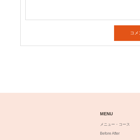
MENU
メニュー・コース
Before After