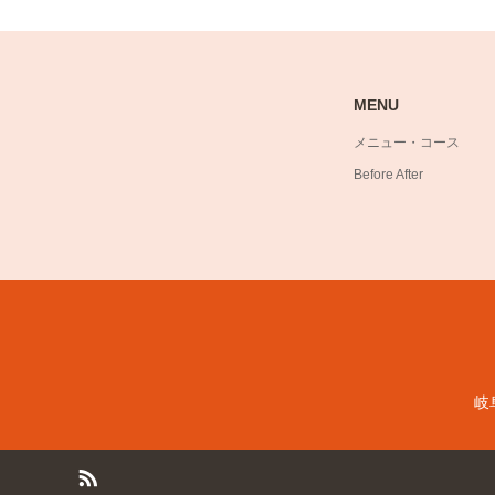
MENU
メニュー・コース
Before After
岐