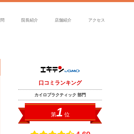
質問
院長紹介
店舗紹介
アクセス