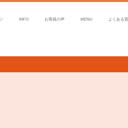
ジ
INFO
お客様の声
MENU
よくある