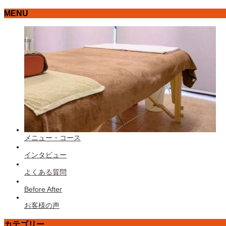
MENU
メニュー・コース
インタビュー
よくある質問
Before After
お客様の声
カテゴリー