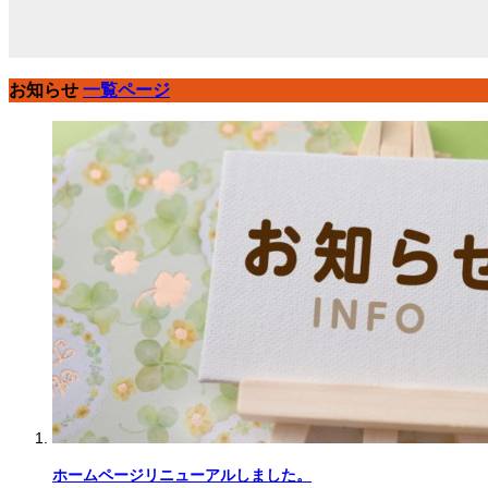
お知らせ
一覧ページ
ホームページリニューアルしました。