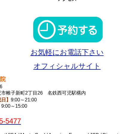
お気軽にお電話下さい
オフィシャルサイト
院
6
児市帷子新町2丁目26
名鉄西可児駅構内
祝日】
9:00～21:00
】
9:00～15:00
5-5477